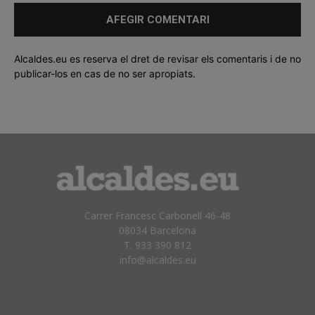
Alcaldes.eu es reserva el dret de revisar els comentaris i de no
publicar-los en cas de no ser apropiats.
Carrer Francesc Carbonell 46-48
08034 Barcelona
T. 933 390 812
info@alcaldes.eu