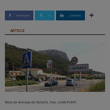
Facebook
X
Linkedin
ARTICLE
Rètol de l’entrada de l’Estartit. Foto: JOAN PUNTÍ.