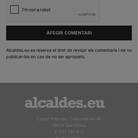
Alcaldes.eu es reserva el dret de revisar els comentaris i de no
publicar-los en cas de no ser apropiats.
Carrer Francesc Carbonell 46-48
08034 Barcelona
T. 933 390 812