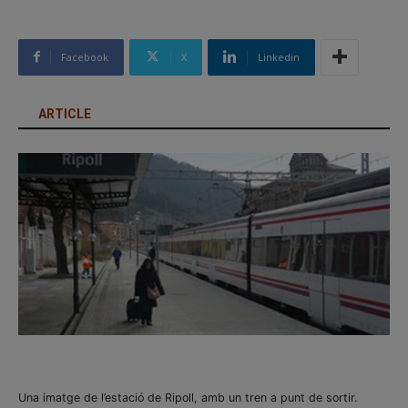
Facebook
X
Linkedin
ARTICLE
Una imatge de l’estació de Ripoll, amb un tren a punt de sortir.