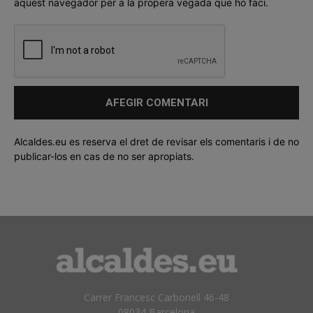
aquest navegador per a la propera vegada que ho faci.
Alcaldes.eu es reserva el dret de revisar els comentaris i de no
publicar-los en cas de no ser apropiats.
Carrer Francesc Carbonell 46-48
08034 Barcelona