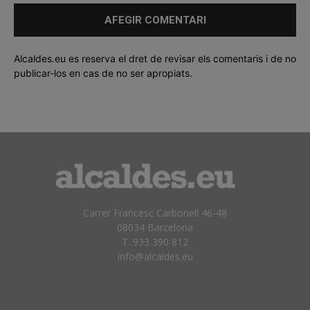
Alcaldes.eu es reserva el dret de revisar els comentaris i de no
publicar-los en cas de no ser apropiats.
Carrer Francesc Carbonell 46-48
08034 Barcelona
T. 933 390 812
info@alcaldes.eu