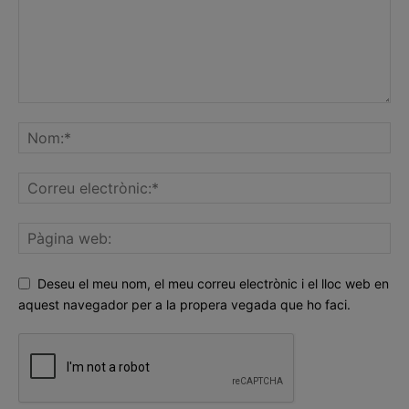
Deseu el meu nom, el meu correu electrònic i el lloc web en
aquest navegador per a la propera vegada que ho faci.