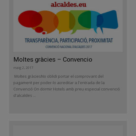
Moltes gràcies – Convencio
maig 2, 2017
Moltes gràciesNo oblidi portar el comprovant del
pagament per poder-lo acreditar a l'entrada de la
Convenció On dormir Hotels amb preu especial convenció
d'alcaldes ...