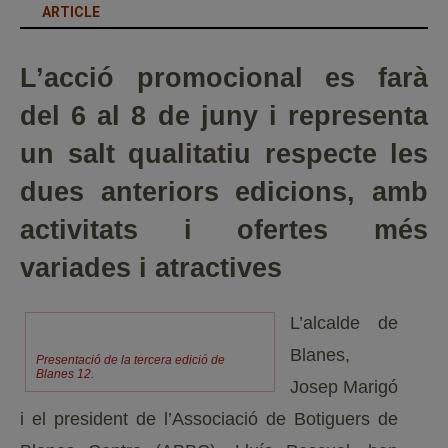
ARTICLE
L’acció promocional es farà
del 6 al 8 de juny i representa
un salt qualitatiu respecte les
dues anteriors edicions, amb
activitats i ofertes més
variades i atractives
L’alcalde de
Blanes,
Presentació de la tercera edició de
Blanes 12.
Josep Marigó
i el president de l’Associació de Botiguers de