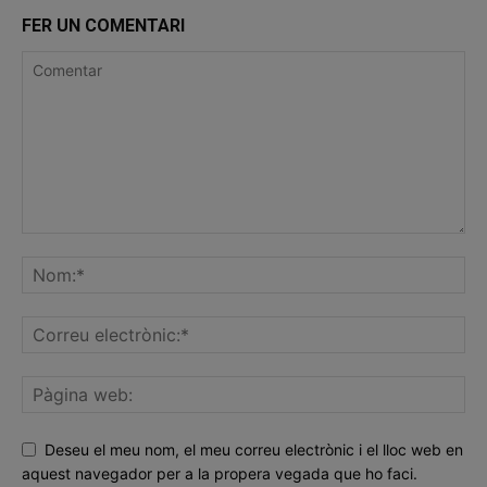
FER UN COMENTARI
Deseu el meu nom, el meu correu electrònic i el lloc web en
aquest navegador per a la propera vegada que ho faci.