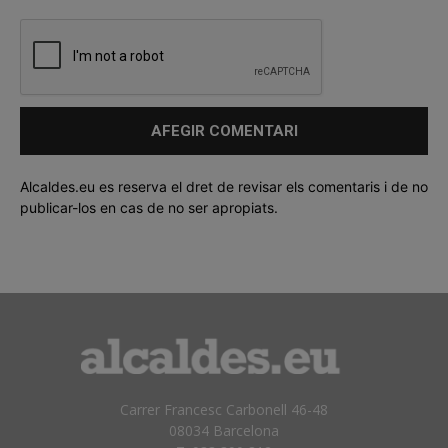
Alcaldes.eu es reserva el dret de revisar els comentaris i de no
publicar-los en cas de no ser apropiats.
Carrer Francesc Carbonell 46-48
08034 Barcelona