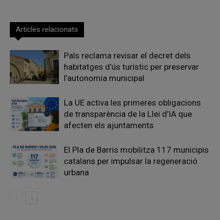
Articles relacionats
Pals reclama revisar el decret dels
habitatges d’ús turístic per preservar
l’autonomia municipal
La UE activa les primeres obligacions
de transparència de la Llei d’IA que
afecten els ajuntaments
El Pla de Barris mobilitza 117 municipis
catalans per impulsar la regeneració
urbana