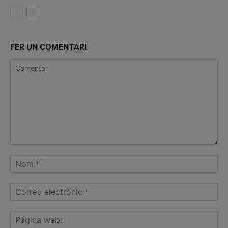
FER UN COMENTARI