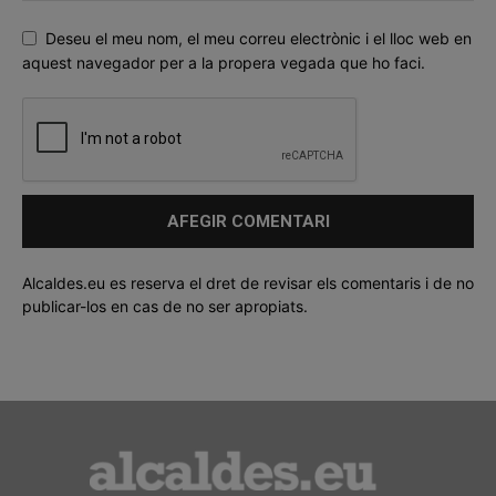
Deseu el meu nom, el meu correu electrònic i el lloc web en
aquest navegador per a la propera vegada que ho faci.
Alcaldes.eu es reserva el dret de revisar els comentaris i de no
publicar-los en cas de no ser apropiats.