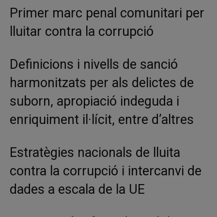
Primer marc penal comunitari per
lluitar contra la corrupció
Definicions i nivells de sanció
harmonitzats per als delictes de
suborn, apropiació indeguda i
enriquiment il·lícit, entre d’altres
Estratègies nacionals de lluita
contra la corrupció i intercanvi de
dades a escala de la UE