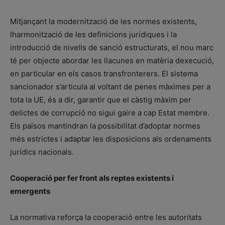
Mitjançant la modernització de les normes existents,
lharmonització de les definicions jurídiques i la
introducció de nivells de sanció estructurats, el nou marc
té per objecte abordar les llacunes en matèria dexecució,
en particular en els casos transfronterers. El sistema
sancionador s’articula al voltant de penes màximes per a
tota la UE, és a dir, garantir que el càstig màxim per
delictes de corrupció no sigui gaire a cap Estat membre.
Els països mantindran la possibilitat d’adoptar normes
més estrictes i adaptar les disposicions als ordenaments
jurídics nacionals.
Cooperació per fer front als reptes existents i
emergents
La normativa reforça la cooperació entre les autoritats