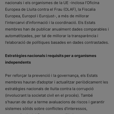
nacionals i els organismes de la UE -inclosa l’Oficina
Europea de Lluita contra el Frau (OLAF), la Fiscalia
Europea, Europol i Eurojust-, a més de millorar
l’intercanvi d’informació i la coordinació. Els Estats
membres han de publicar anualment dades comparables i
automatitzades, per tal de millorar la transparència i
l’elaboració de polítiques basades en dades contrastades.
Estratègies nacionals i requisits per a organismes
independents
Per reforçar la prevenció i la governança, els Estats
membres hauran d’adoptar i actualitzar periòdicament les
estratègies nacionals de lluita contra la corrupció
(involucrant la societat civil en el procés). També
s’hauran de dur a terme avaluacions de riscos i garantir
sistemes sòlids sobre conflictes d’interessos,