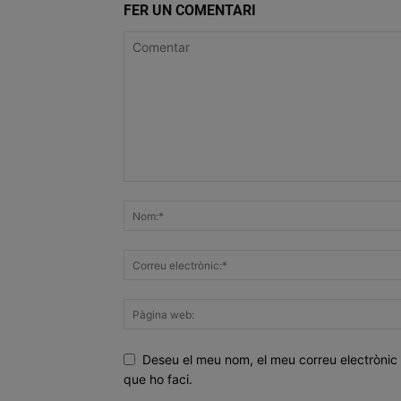
FER UN COMENTARI
Deseu el meu nom, el meu correu electrònic 
que ho faci.