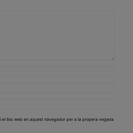
i el lloc web en aquest navegador per a la propera vegada