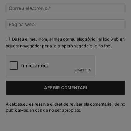
Deseu el meu nom, el meu correu electrònic i el lloc web en
aquest navegador per a la propera vegada que ho faci.
Alcaldes.eu es reserva el dret de revisar els comentaris i de no
publicar-los en cas de no ser apropiats.