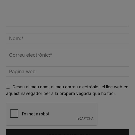
Deseu el meu nom, el meu correu electrònic i el lloc web en
aquest navegador per a la propera vegada que ho faci.