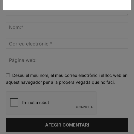
Deseu el meu nom, el meu correu electrònic i el lloc web en
aquest navegador per a la propera vegada que ho faci.