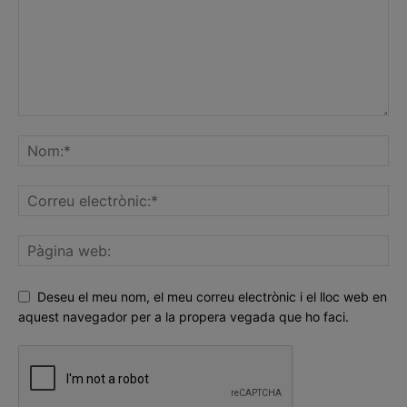
Deseu el meu nom, el meu correu electrònic i el lloc web en
aquest navegador per a la propera vegada que ho faci.