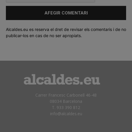
Alcaldes.eu es reserva el dret de revisar els comentaris i de no
publicar-los en cas de no ser apropiats.
Carrer Francesc Carbonell 46-48
08034 Barcelona
T. 933 390 812
info@alcaldes.eu