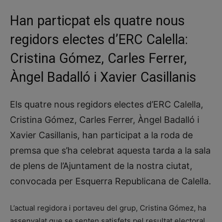
Han particpat els quatre nous
regidors electes d’ERC Calella:
Cristina Gómez, Carles Ferrer,
Àngel Badalló i Xavier Casillanis
Els quatre nous regidors electes d’ERC Calella,
Cristina Gómez, Carles Ferrer, Àngel Badalló i
Xavier Casillanis, han participat a la roda de
premsa que s’ha celebrat aquesta tarda a la sala
de plens de l’Ajuntament de la nostra ciutat,
convocada per Esquerra Republicana de Calella.
L’actual regidora i portaveu del grup, Cristina Gómez, ha
assenyalat que se senten satisfets pel resultat electoral,