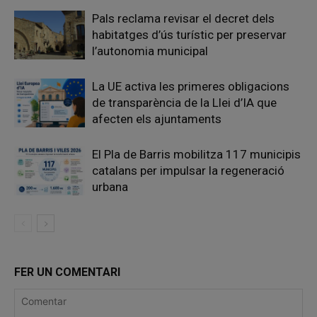
Pals reclama revisar el decret dels
habitatges d’ús turístic per preservar
l’autonomia municipal
La UE activa les primeres obligacions
de transparència de la Llei d’IA que
afecten els ajuntaments
El Pla de Barris mobilitza 117 municipis
catalans per impulsar la regeneració
urbana
FER UN COMENTARI