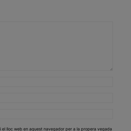
i el lloc web en aquest navegador per a la propera vegada