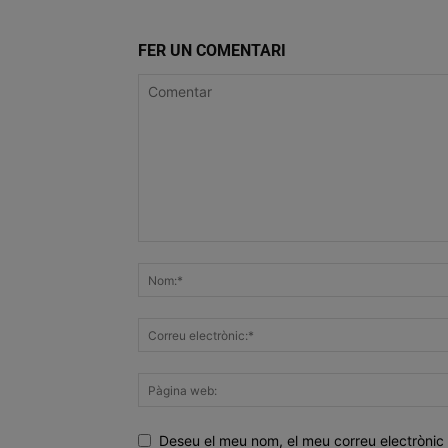
FER UN COMENTARI
Deseu el meu nom, el meu correu electrònic 