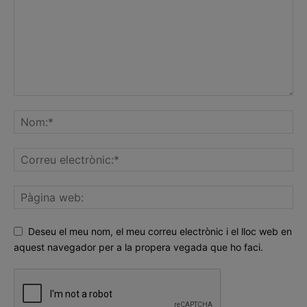
Deseu el meu nom, el meu correu electrònic i el lloc web en
aquest navegador per a la propera vegada que ho faci.