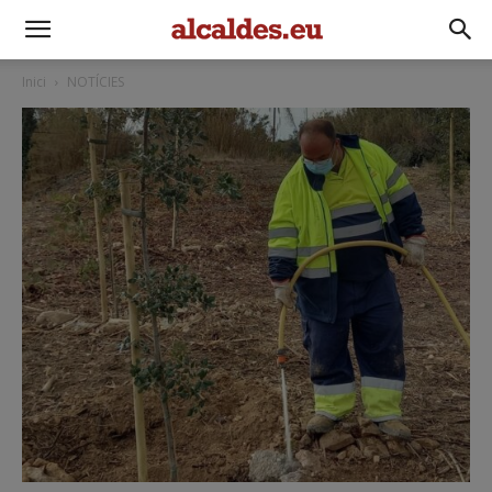
Inici
NOTÍCIES