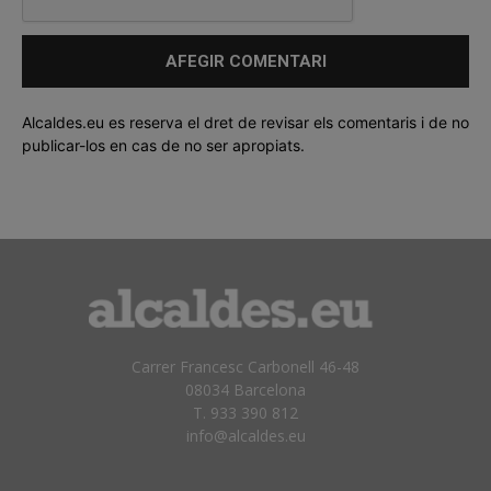
Alcaldes.eu es reserva el dret de revisar els comentaris i de no
publicar-los en cas de no ser apropiats.
Carrer Francesc Carbonell 46-48
08034 Barcelona
T. 933 390 812
info@alcaldes.eu