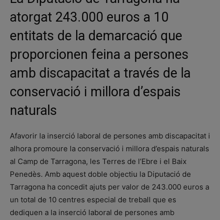
atorgat 243.000 euros a 10
entitats de la demarcació que
proporcionen feina a persones
amb discapacitat a través de la
conservació i millora d’espais
naturals
Afavorir la inserció laboral de persones amb discapacitat i
alhora promoure la conservació i millora d’espais naturals
al Camp de Tarragona, les Terres de l’Ebre i el Baix
Penedès. Amb aquest doble objectiu la Diputació de
Tarragona ha concedit ajuts per valor de 243.000 euros a
un total de 10 centres especial de treball que es
dediquen a la inserció laboral de persones amb