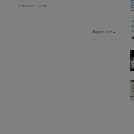
desembre 1, 2020
Pàgina 1 de 4