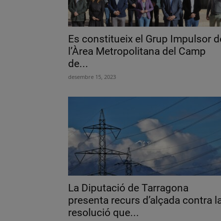
Es constitueix el Grup Impulsor d
l’Àrea Metropolitana del Camp
de...
desembre 15, 2023
La Diputació de Tarragona
presenta recurs d’alçada contra l
resolució que...