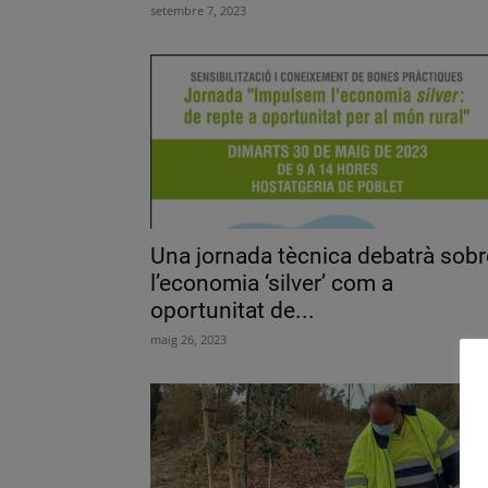
setembre 7, 2023
Una jornada tècnica debatrà sobr
l’economia ‘silver’ com a
oportunitat de...
maig 26, 2023