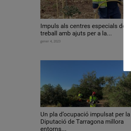
Impuls als centres especials de
treball amb ajuts per a la...
gener 4, 2023
Un pla d’ocupació impulsat per la
Diputació de Tarragona millora
entorns...