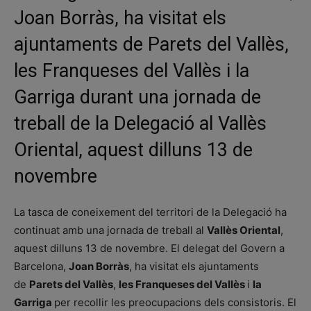
Joan Borràs, ha visitat els
ajuntaments de Parets del Vallès,
les Franqueses del Vallès i la
Garriga durant una jornada de
treball de la Delegació al Vallès
Oriental, aquest dilluns 13 de
novembre
La tasca de coneixement del territori de la Delegació ha
continuat amb una jornada de treball al
Vallès Oriental
,
aquest dilluns 13 de novembre. El delegat del Govern a
Barcelona,
Joan Borràs
, ha visitat els ajuntaments
de
Parets del Vallès
,
les Franqueses del Vallès
i
la
Garriga
per recollir les preocupacions dels consistoris. El