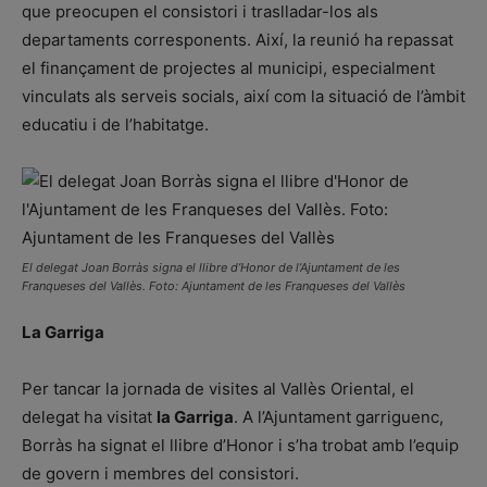
que preocupen el consistori i traslladar-los als
departaments corresponents. Així, la reunió ha repassat
el finançament de projectes al municipi, especialment
vinculats als serveis socials, així com la situació de l’àmbit
educatiu i de l’habitatge.
El delegat Joan Borràs signa el llibre d’Honor de l’Ajuntament de les
Franqueses del Vallès. Foto: Ajuntament de les Franqueses del Vallès
La Garriga
Per tancar la jornada de visites al Vallès Oriental, el
delegat ha visitat
la Garriga
. A l’Ajuntament garriguenc,
Borràs ha signat el llibre d’Honor i s’ha trobat amb l’equip
de govern i membres del consistori.