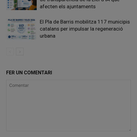
afecten els ajuntaments
El Pla de Barris mobilitza 117 municipis
catalans per impulsar la regeneració
urbana
FER UN COMENTARI