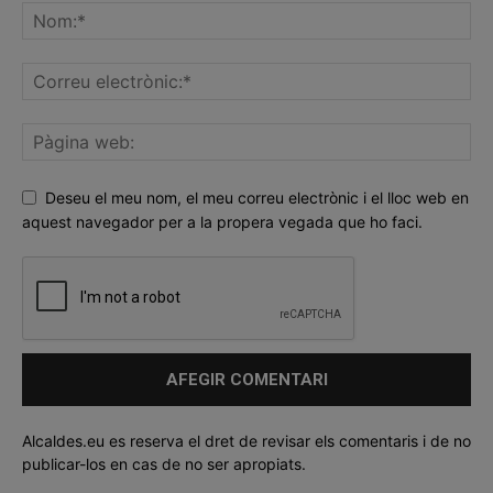
Deseu el meu nom, el meu correu electrònic i el lloc web en
aquest navegador per a la propera vegada que ho faci.
Alcaldes.eu es reserva el dret de revisar els comentaris i de no
publicar-los en cas de no ser apropiats.