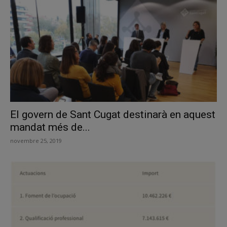
El govern de Sant Cugat destinarà en aquest
mandat més de...
novembre 25, 2019