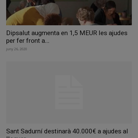
Dipsalut augmenta en 1,5 MEUR les ajudes
per fer front a...
juny 26, 2020
Sant Sadurní destinarà 40.000€ a ajudes al