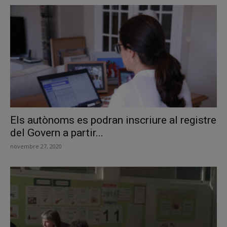
Els autònoms es podran inscriure al registre
del Govern a partir...
novembre 27, 2020