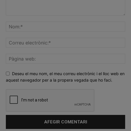
Deseu el meu nom, el meu correu electrònic i el lloc web en
aquest navegador per a la propera vegada que ho faci.