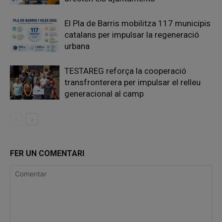
El Pla de Barris mobilitza 117 municipis
catalans per impulsar la regeneració
urbana
TESTAREG reforça la cooperació
transfronterera per impulsar el relleu
generacional al camp
FER UN COMENTARI