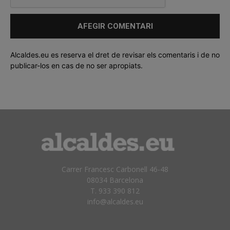
Alcaldes.eu es reserva el dret de revisar els comentaris i de no
publicar-los en cas de no ser apropiats.
Carrer Francesc Carbonell 46-48
08034 Barcelona
T. 933 390 812
info@alcaldes.eu