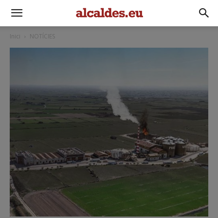
Inici
NOTÍCIES