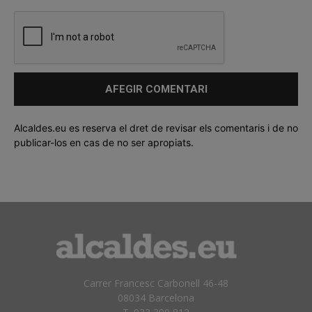
Alcaldes.eu es reserva el dret de revisar els comentaris i de no
publicar-los en cas de no ser apropiats.
Carrer Francesc Carbonell 46-48
08034 Barcelona