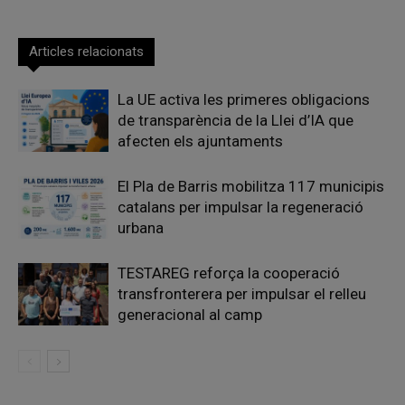
Articles relacionats
La UE activa les primeres obligacions
de transparència de la Llei d’IA que
afecten els ajuntaments
El Pla de Barris mobilitza 117 municipis
catalans per impulsar la regeneració
urbana
TESTAREG reforça la cooperació
transfronterera per impulsar el relleu
generacional al camp