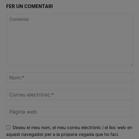
FER UN COMENTARI
Deseu el meu nom, el meu correu electrònic i el lloc web en
aquest navegador per a la propera vegada que ho faci.