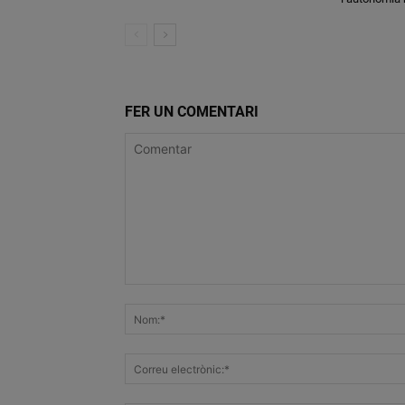
FER UN COMENTARI