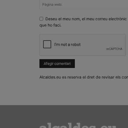
Deseu el meu nom, el meu correu electrònic 
que ho faci.
Alcaldes.eu es reserva el dret de revisar els co