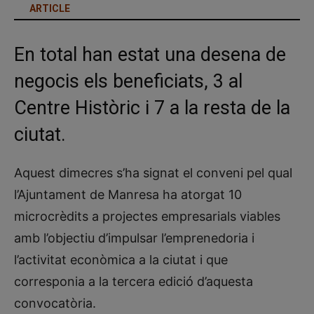
ARTICLE
En total han estat una desena de
negocis els beneficiats, 3 al
Centre Històric i 7 a la resta de la
ciutat.
Aquest dimecres s’ha signat el conveni pel qual
l’Ajuntament de Manresa ha atorgat 10
microcrèdits a projectes empresarials viables
amb l’objectiu d’impulsar l’emprenedoria i
l’activitat econòmica a la ciutat i que
corresponia a la tercera edició d’aquesta
convocatòria.