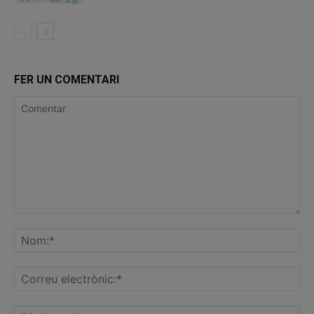
FER UN COMENTARI