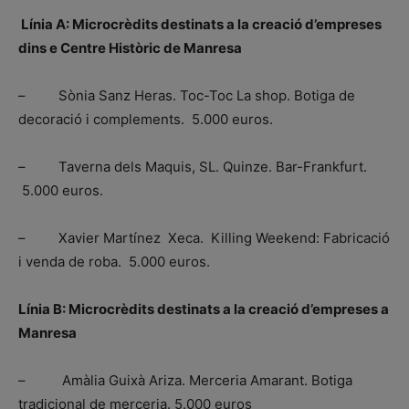
Línia A: Microcrèdits destinats a la creació d’empreses
dins e Centre Històric de Manresa
– Sònia Sanz Heras. Toc-Toc La shop. Botiga de
decoració i complements. 5.000 euros.
– Taverna dels Maquis, SL. Quinze. Bar-Frankfurt.
5.000 euros.
– Xavier Martínez Xeca. Killing Weekend: Fabricació
i venda de roba. 5.000 euros.
Línia B: Microcrèdits destinats a la creació d’empreses a
Manresa
– Amàlia Guixà Ariza. Merceria Amarant. Botiga
tradicional de merceria. 5.000 euros