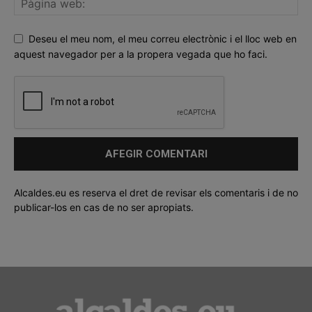
Deseu el meu nom, el meu correu electrònic i el lloc web en
aquest navegador per a la propera vegada que ho faci.
Alcaldes.eu es reserva el dret de revisar els comentaris i de no
publicar-los en cas de no ser apropiats.