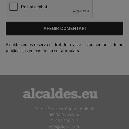
Alcaldes.eu es reserva el dret de revisar els comentaris i de no
publicar-los en cas de no ser apropiats.
Carrer Francesc Carbonell 46-48
08034 Barcelona
T. 933 390 812
info@alcaldes.eu