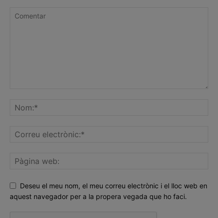
Deseu el meu nom, el meu correu electrònic i el lloc web en
aquest navegador per a la propera vegada que ho faci.