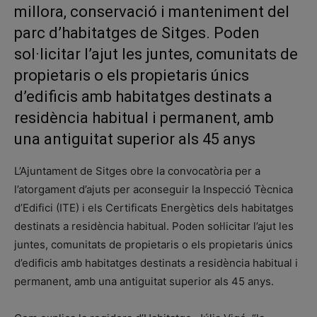
millora, conservació i manteniment del
parc d’habitatges de Sitges. Poden
sol·licitar l’ajut les juntes, comunitats de
propietaris o els propietaris únics
d’edificis amb habitatges destinats a
residència habitual i permanent, amb
una antiguitat superior als 45 anys
L’Ajuntament de Sitges obre la convocatòria per a
l’atorgament d’ajuts per aconseguir la Inspecció Tècnica
d’Edifici (ITE) i els Certificats Energètics dels habitatges
destinats a residència habitual. Poden sol·licitar l’ajut les
juntes, comunitats de propietaris o els propietaris únics
d’edificis amb habitatges destinats a residència habitual i
permanent, amb una antiguitat superior als 45 anys.