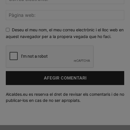
Deseu el meu nom, el meu correu electrònic i el lloc web en
aquest navegador per a la propera vegada que ho faci.
Alcaldes.eu es reserva el dret de revisar els comentaris i de no
publicar-los en cas de no ser apropiats.