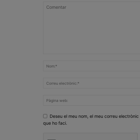
Deseu el meu nom, el meu correu electrònic 
que ho faci.