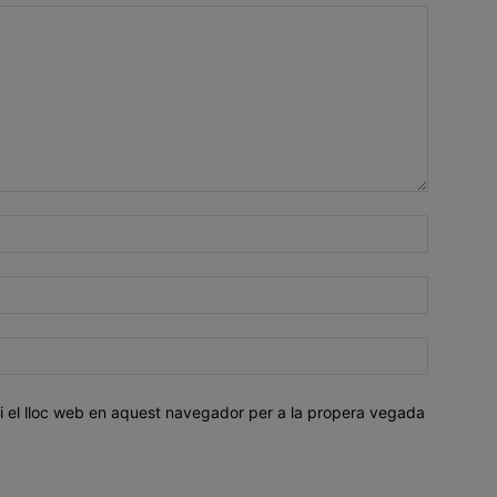
i el lloc web en aquest navegador per a la propera vegada