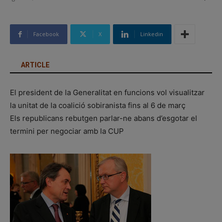
Facebook
X
Linkedin
ARTICLE
El president de la Generalitat en funcions vol visualitzar
la unitat de la coalició sobiranista fins al 6 de març
Els republicans rebutgen parlar-ne abans d’esgotar el
termini per negociar amb la CUP