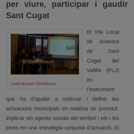
per viure, participar i gaudir
Sant Cugat
El Pla Local
de Joventut
de Sant
Cugat del
Vallès (PLJ)
és
Casal de joves TorreBlanca.
l’instrument
que ha d’ajudar a ordenar i definir les
actuacions municipals en matèria de joventut,
implicar els agents socials del territori i els i les
joves en una estratègia conjunta d’actuació. El