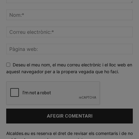
Deseu el meu nom, el meu correu electrònic i el lloc web en
aquest navegador per a la propera vegada que ho faci.
Alcaldes.eu es reserva el dret de revisar els comentaris i de no