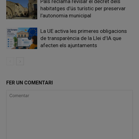
Pals reclama revisar el decret dels
habitatges d’ús turístic per preservar
l’autonomia municipal
La UE activa les primeres obligacions
de transparència de la Llei d’IA que
afecten els ajuntaments
FER UN COMENTARI