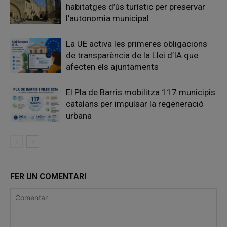
habitatges d’ús turístic per preservar
l’autonomia municipal
La UE activa les primeres obligacions
de transparència de la Llei d’IA que
afecten els ajuntaments
El Pla de Barris mobilitza 117 municipis
catalans per impulsar la regeneració
urbana
FER UN COMENTARI