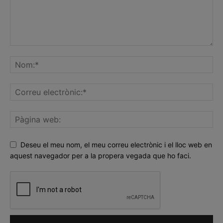
Deseu el meu nom, el meu correu electrònic i el lloc web en
aquest navegador per a la propera vegada que ho faci.