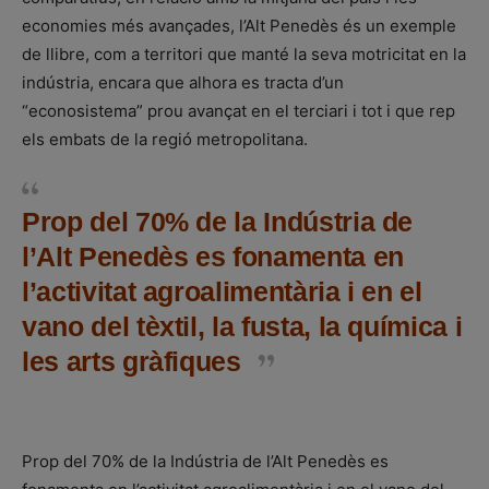
economies més avançades, l’Alt Penedès és un exemple
de llibre, com a territori que manté la seva motricitat en la
indústria, encara que alhora es tracta d’un
“econosistema” prou avançat en el terciari i tot i que rep
els embats de la regió metropolitana.
Prop del 70% de la Indústria de
l’Alt Penedès es fonamenta en
l’activitat agroalimentària i en el
vano del tèxtil, la fusta, la química i
les arts gràfiques
Prop del 70% de la Indústria de l’Alt Penedès es