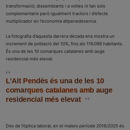
transformació; dissemblants i a voltes ni tan sols
complementaris però igualment tractors i d’efecte
multiplicador en l’economia altpenedesenca.
La fotografia d’aquesta darrera dècada ens mostra un
increment de població del 10%, fins als 116.098 habitants.
És una de les 10 comarques catalanes amb auge
residencial més elevat.
L’Alt Pendès és una de les 10
comarques catalanes amb auge
residencial més elevat
Des de l’òptica laboral, en el mateix període 2016/2025 és