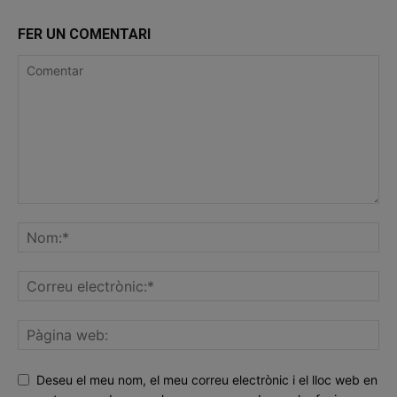
FER UN COMENTARI
Deseu el meu nom, el meu correu electrònic i el lloc web en