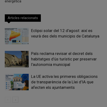
energètica
Articles relacionats
Eclipsi solar del 12 d’agost: així es
veurà des dels municipis de Catalunya
Pals reclama revisar el decret dels
habitatges d’ús turístic per preservar
l’autonomia municipal
La UE activa les primeres obligacions
de transparència de la Llei d’IA que
afecten els ajuntaments