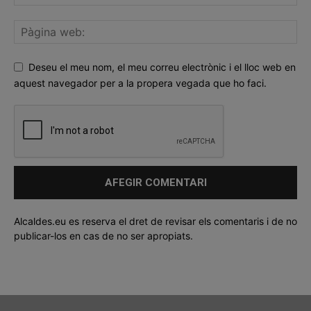
Deseu el meu nom, el meu correu electrònic i el lloc web en
aquest navegador per a la propera vegada que ho faci.
Alcaldes.eu es reserva el dret de revisar els comentaris i de no
publicar-los en cas de no ser apropiats.