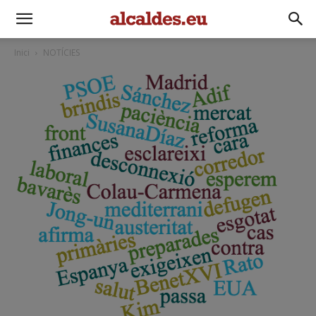
Inici
NOTÍCIES