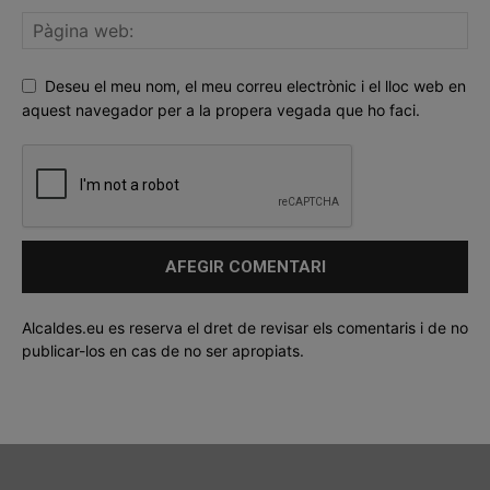
Deseu el meu nom, el meu correu electrònic i el lloc web en
aquest navegador per a la propera vegada que ho faci.
Alcaldes.eu es reserva el dret de revisar els comentaris i de no
publicar-los en cas de no ser apropiats.