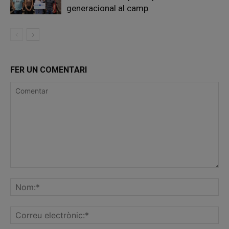
generacional al camp
FER UN COMENTARI