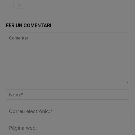
FER UN COMENTARI