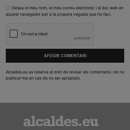
Deseu el meu nom, el meu correu electrònic i el lloc web en
aquest navegador per a la propera vegada que ho faci.
Alcaldes.eu es reserva el dret de revisar els comentaris i de no
publicar-los en cas de no ser apropiats.