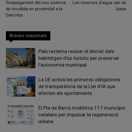
Desplegament del nou sistema
Les reserves d’aigua van de
de recollida en proximitat a la
baixa
Garrotxa
Articles relacionats
Pals reclama revisar el decret dels
habitatges d’ús turístic per preservar
l’autonomia municipal
La UE activa les primeres obligacions
de transparència de la Llei d’IA que
afecten els ajuntaments
El Pla de Barris mobilitza 117 municipis
catalans per impulsar la regeneració
urbana