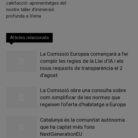
calefacció: aprenentatges del
nostre taller d’immersió
profunda a Viena
Articles relacionats
La Comissió Europea començarà a fer
complir les regles de la Llei d’IA i els
nous requisits de transparència el 2
d’agost
La Comissió obre una consulta sobre
com simplificar de les normes que
regeixen l’oferta d’habitatge a Europa
Catalunya és la comunitat autònoma
que ha captat més fons
NextGenerationEU