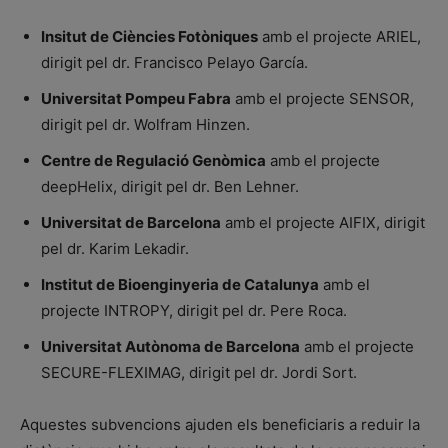
Insitut de Ciències Fotòniques
amb el projecte ARIEL,
dirigit pel dr. Francisco Pelayo García.
Universitat Pompeu Fabra
amb el projecte SENSOR,
dirigit pel dr. Wolfram Hinzen.
Centre de Regulació Genòmica
amb el projecte
deepHelix, dirigit pel dr. Ben Lehner.
Universitat de Barcelona
amb el projecte AIFIX, dirigit
pel dr. Karim Lekadir.
Institut de Bioenginyeria de Catalunya
amb el
projecte INTROPY, dirigit pel dr. Pere Roca.
Universitat Autònoma de Barcelona
amb el projecte
SECURE-FLEXIMAG, dirigit pel dr. Jordi Sort.
Aquestes subvencions ajuden els beneficiaris a reduir la