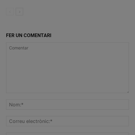
FER UN COMENTARI