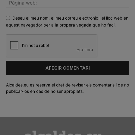
Deseu el meu nom, el meu correu electrònic i el lloc web en
aquest navegador per a la propera vegada que ho faci.
Alcaldes.eu es reserva el dret de revisar els comentaris i de no
publicar-los en cas de no ser apropiats.