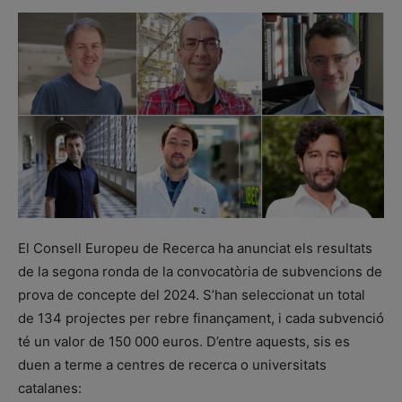
El Consell Europeu de Recerca ha anunciat els resultats
de la segona ronda de la convocatòria de subvencions de
prova de concepte del 2024. S’han seleccionat un total
de 134 projectes per rebre finançament, i cada subvenció
té un valor de 150 000 euros. D’entre aquests, sis es
duen a terme a centres de recerca o universitats
catalanes: