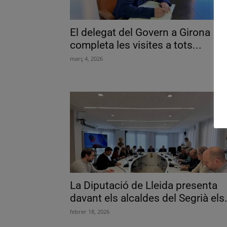
El delegat del Govern a Girona
completa les visites a tots...
març 4, 2026
La Diputació de Lleida presenta
davant els alcaldes del Segrià els.
febrer 18, 2026