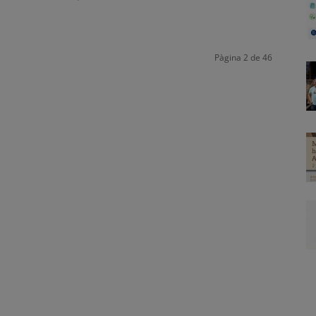
Pàgina 2 de 46