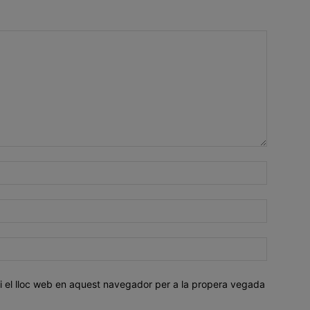
i el lloc web en aquest navegador per a la propera vegada