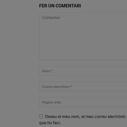
FER UN COMENTARI
Deseu el meu nom, el meu correu electrònic 
que ho faci.