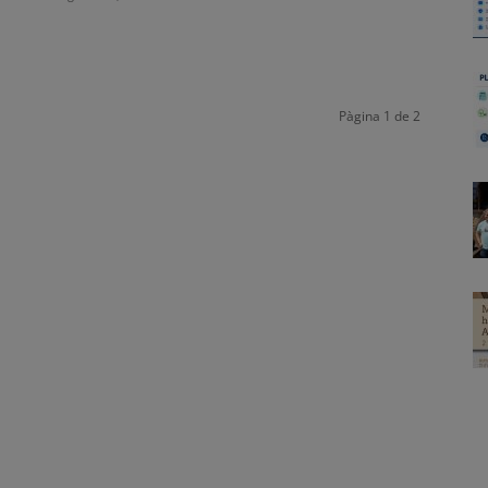
Pàgina 1 de 2