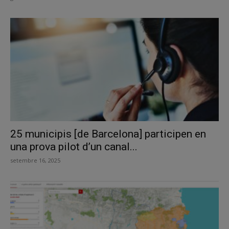
25 municipis [de Barcelona] participen en
una prova pilot d’un canal...
setembre 16, 2025