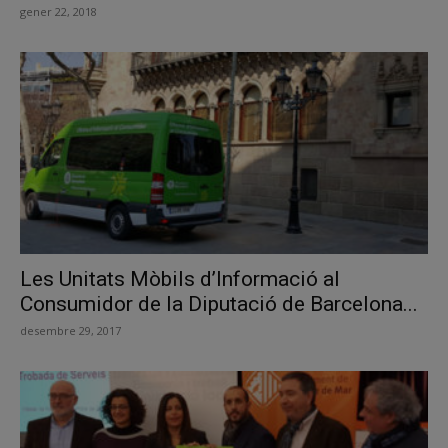
gener 22, 2018
Les Unitats Mòbils d’Informació al
Consumidor de la Diputació de Barcelona...
desembre 29, 2017