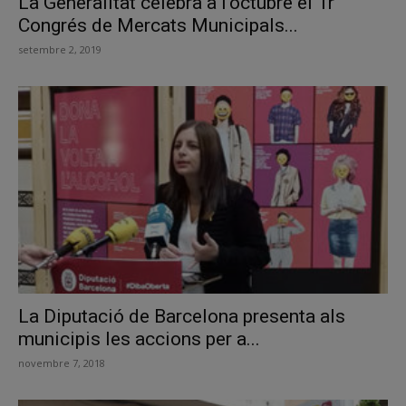
La Generalitat celebra a l’octubre el 1r
Congrés de Mercats Municipals...
setembre 2, 2019
La Diputació de Barcelona presenta als
municipis les accions per a...
novembre 7, 2018