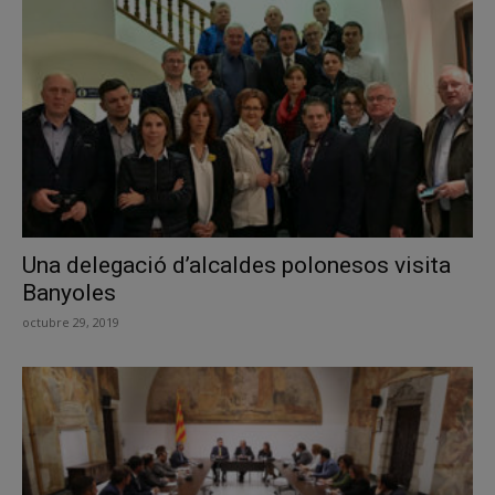
Una delegació d’alcaldes polonesos visita
Banyoles
octubre 29, 2019