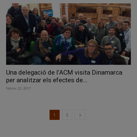
Una delegació de l’ACM visita Dinamarca
per analitzar els efectes de...
febrer 22, 2017
1
2