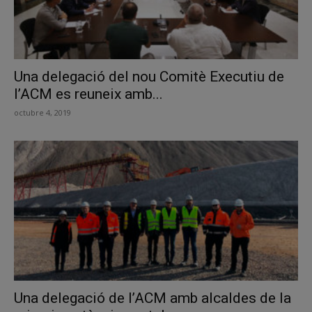
Una delegació del nou Comitè Executiu de
l’ACM es reuneix amb...
octubre 4, 2019
Una delegació de l’ACM amb alcaldes de la