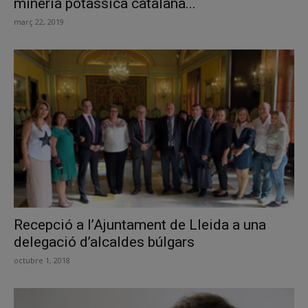
mineria potàssica catalana...
març 22, 2019
Recepció a l’Ajuntament de Lleida a una
delegació d’alcaldes búlgars
octubre 1, 2018