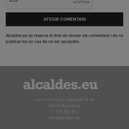
Alcaldes.eu es reserva el dret de revisar els comentaris i de no
publicar-los en cas de no ser apropiats.
Carrer Francesc Carbonell 46-48
08034 Barcelona
T. 933 390 812
info@alcaldes.eu