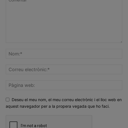
Deseu el meu nom, el meu correu electrònic i el lloc web en
aquest navegador per a la propera vegada que ho faci.