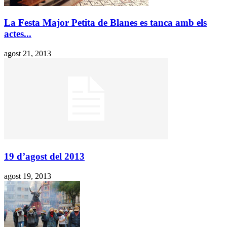
La Festa Major Petita de Blanes es tanca amb els
actes...
agost 21, 2013
19 d’agost del 2013
agost 19, 2013