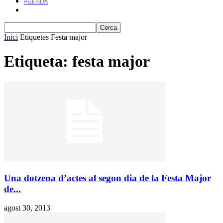
AGENDA
Inici
Etiquetes
Festa major
Etiqueta: festa major
Una dotzena d’actes al segon dia de la Festa Major
de...
agost 30, 2013