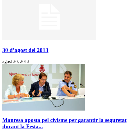
30 d’agost del 2013
agost 30, 2013
Manresa aposta pel civisme per garantir la seguretat
durant la Festa...