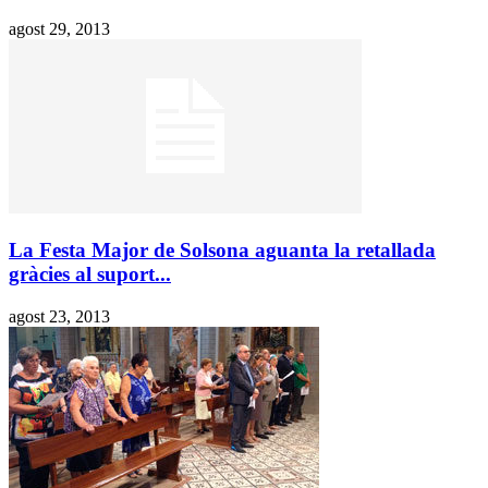
agost 29, 2013
La Festa Major de Solsona aguanta la retallada
gràcies al suport...
agost 23, 2013