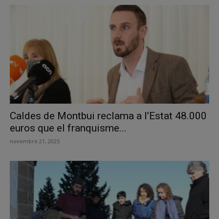
Caldes de Montbui reclama a l’Estat 48.000
euros que el franquisme...
novembre 21, 2025