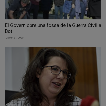
El Govern obre una fossa de la Guerra Civil a
Bot
febrer 21, 2020