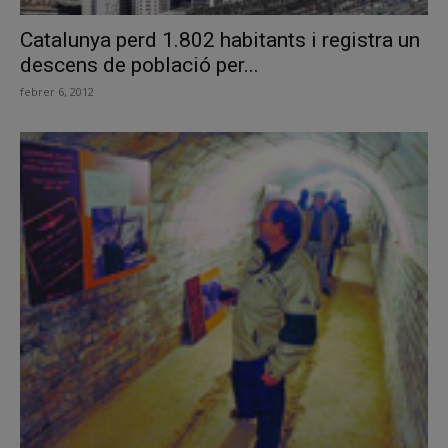
Catalunya perd 1.802 habitants i registra un
descens de població per...
febrer 6, 2012