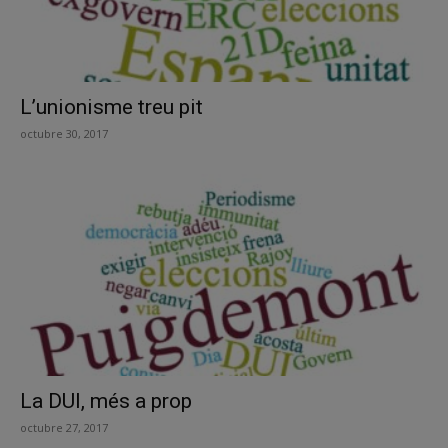
L’unionisme treu pit
octubre 30, 2017
La DUI, més a prop
octubre 27, 2017