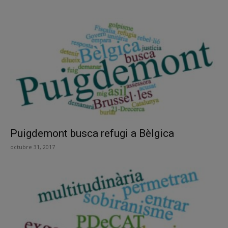
Puigdemont busca refugi a Bèlgica
octubre 31, 2017