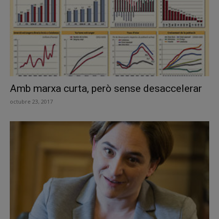
Amb marxa curta, però sense desaccelerar
octubre 23, 2017