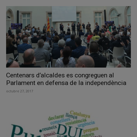
Centenars d’alcaldes es congreguen al
Parlament en defensa de la independència
octubre 27, 2017