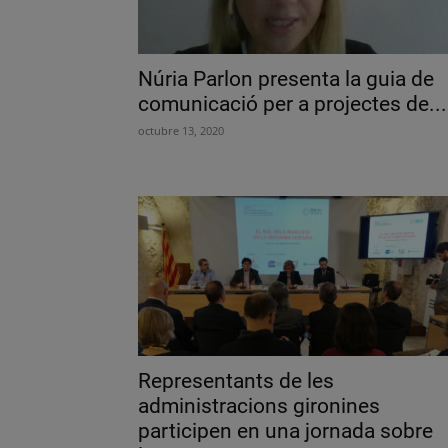
Núria Parlon presenta la guia de
comunicació per a projectes de...
octubre 13, 2020
Representants de les
administracions gironines
participen en una jornada sobre