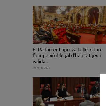
El Parlament aprova la llei sobre
l’ocupació il·legal d’habitatges i
valida...
febrer 8, 2023