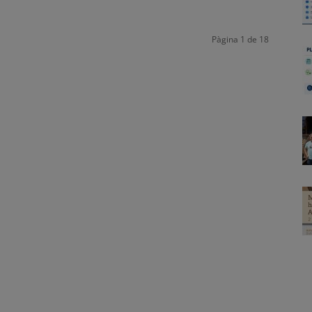
Pàgina 1 de 18