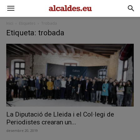
Inici
Etiquetes
Trobada
Etiqueta: trobada
La Diputació de Lleida i el Col·legi de
Periodistes crearan un...
desembre 20, 2019