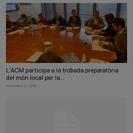
L’ACM participa a la trobada preparatòria
del món local per la...
novembre 21, 2019