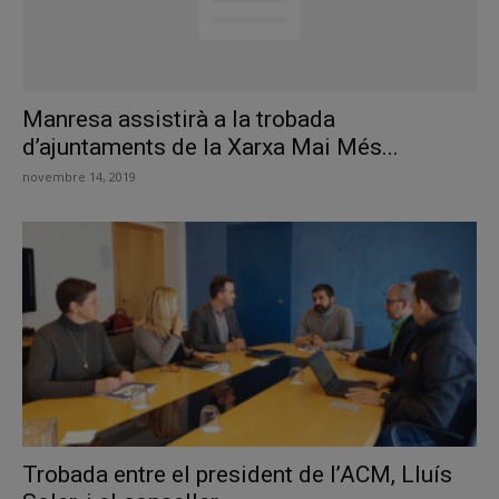
Manresa assistirà a la trobada
d’ajuntaments de la Xarxa Mai Més...
novembre 14, 2019
Trobada entre el president de l’ACM, Lluís