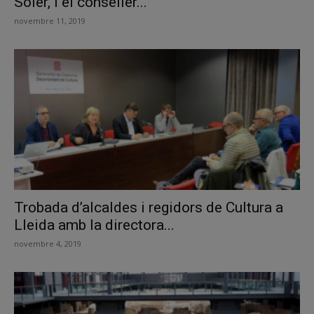
Soler, i el conseller...
novembre 11, 2019
Trobada d’alcaldes i regidors de Cultura a
Lleida amb la directora...
novembre 4, 2019