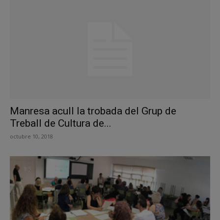
Manresa acull la trobada del Grup de
Treball de Cultura de...
octubre 10, 2018