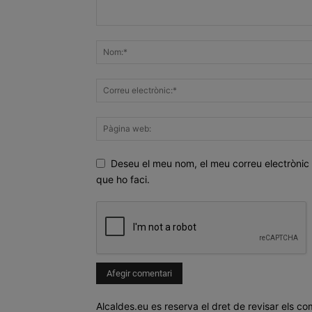
Deseu el meu nom, el meu correu electrònic 
que ho faci.
Alcaldes.eu es reserva el dret de revisar els co