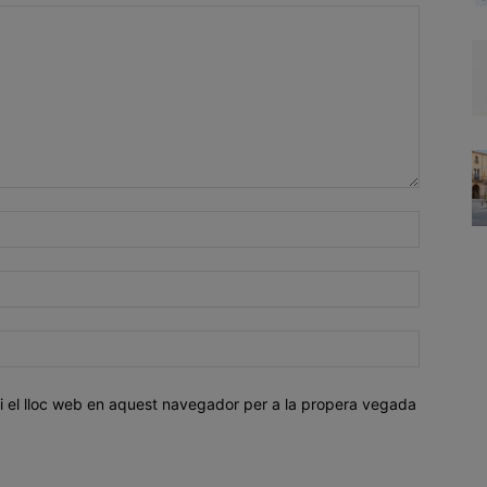
i el lloc web en aquest navegador per a la propera vegada