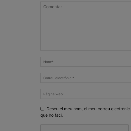
Deseu el meu nom, el meu correu electrònic 
que ho faci.