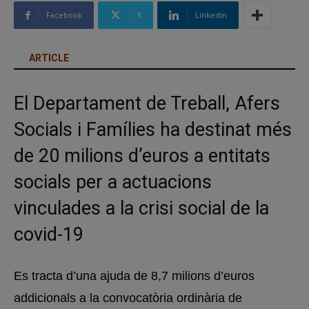
Facebook
X
Linkedin
ARTICLE
El Departament de Treball, Afers
Socials i Famílies ha destinat més
de 20 milions d’euros a entitats
socials per a actuacions
vinculades a la crisi social de la
covid-19
Es tracta d’una ajuda de 8,7 milions d’euros
addicionals a la convocatòria ordinària de