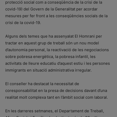
protecció social com a conseqüència de la crisi de la
covid-19) del Govern de la Generalitat per acordar
mesures per fer front a les conseqüències socials de la
crisi de la covid-19.
Alguns dels temes que ha assenyalat El Homrani per
tractar en aquest grup de treball són un nou model
d’autonomia personal, la reactivació de les negociacions
sobre pobresa energètica, la pobresa infantil, les
activitats de lleure educatiu d’aquest estiu i les persones
immigrants en situació administrativa irregular.
El conseller ha destacat la necessitat de
coresponsabilitat en la presa de decisions davant d’una
realitat molt complexa tant en l’àmbit social com laboral.
En les darreres setmanes, el Departament de Treball,