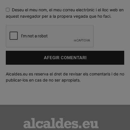
Deseu el meu nom, el meu correu electrònic i el lloc web en
aquest navegador per a la propera vegada que ho faci.
Alcaldes.eu es reserva el dret de revisar els comentaris i de no
publicar-los en cas de no ser apropiats.