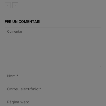
FER UN COMENTARI