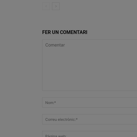
FER UN COMENTARI