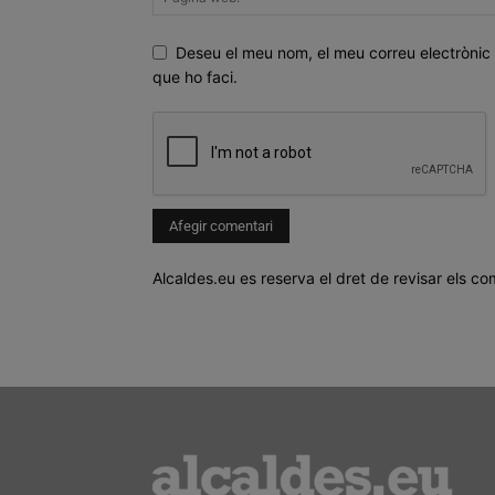
Deseu el meu nom, el meu correu electrònic 
que ho faci.
Alcaldes.eu es reserva el dret de revisar els co