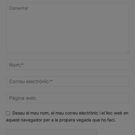
Deseu el meu nom, el meu correu electrònic i el lloc web en
aquest navegador per a la propera vegada que ho faci.