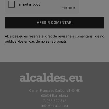
Alcaldes.eu es reserva el dret de revisar els comentaris i de no
publicar-los en cas de no ser apropiats.
Carrer Francesc Carbonell 46-48
08034 Barcelona
T. 933 390 812
info@alcaldes.eu