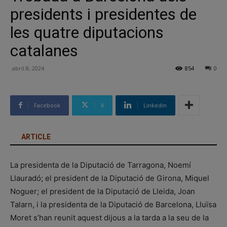
presidents i presidentes de
les quatre diputacions
catalanes
abril 8, 2024
854
0
Facebook
X
Linkedin
ARTICLE
La presidenta de la Diputació de Tarragona, Noemí
Llauradó; el president de la Diputació de Girona, Miquel
Noguer; el president de la Diputació de Lleida, Joan
Talarn, i la presidenta de la Diputació de Barcelona, Lluïsa
Moret s’han reunit aquest dijous a la tarda a la seu de la